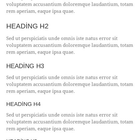
voluptatem accusantium doloremque laudantium, totam
rem aperiam, eaque ipsa quae.
HEADING H2
Sed ut perspiciatis unde omnis iste natus error sit
voluptatem accusantium doloremque laudantium, totam
rem aperiam, eaque ipsa quae.
HEADING H3
Sed ut perspiciatis unde omnis iste natus error sit
voluptatem accusantium doloremque laudantium, totam
rem aperiam, eaque ipsa quae.
HEADING H4
Sed ut perspiciatis unde omnis iste natus error sit
voluptatem accusantium doloremque laudantium, totam
rem aperiam, eaque ipsa quae.