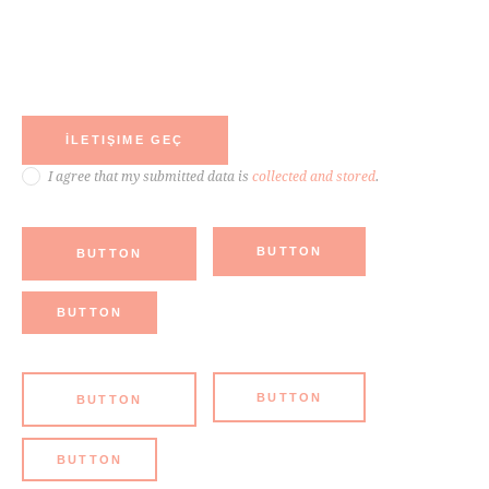
I agree that my submitted data is
collected and stored
.
BUTTON
BUTTON
BUTTON
BUTTON
BUTTON
BUTTON