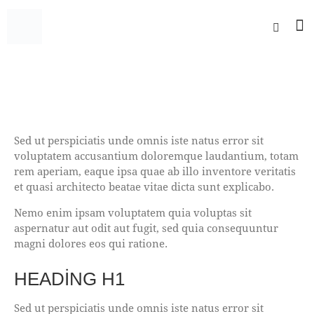
TYPOGRAPHY
Sed ut perspiciatis unde omnis iste natus error sit
voluptatem accusantium doloremque laudantium, totam
rem aperiam, eaque ipsa quae ab illo inventore veritatis
et quasi architecto beatae vitae dicta sunt explicabo.
Nemo enim ipsam voluptatem quia voluptas sit
aspernatur aut odit aut fugit, sed quia consequuntur
magni dolores eos qui ratione.
HEADING H1
Sed ut perspiciatis unde omnis iste natus error sit