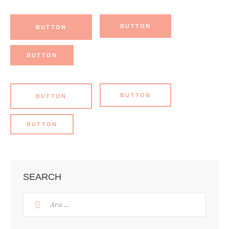
BUTTON
BUTTON
BUTTON
BUTTON
BUTTON
BUTTON
SEARCH