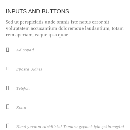
INPUTS AND BUTTONS
Sed ut perspiciatis unde omnis iste natus error sit
voluptatem accusantium doloremque laudantium, totam
rem aperiam, eaque ipsa quae.