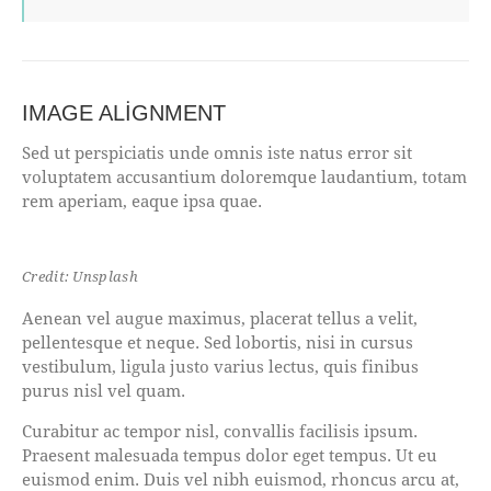
IMAGE ALIGNMENT
Sed ut perspiciatis unde omnis iste natus error sit
voluptatem accusantium doloremque laudantium, totam
rem aperiam, eaque ipsa quae.
Credit: Unsplash
Aenean vel augue maximus, placerat tellus a velit,
pellentesque et neque. Sed lobortis, nisi in cursus
vestibulum, ligula justo varius lectus, quis finibus
purus nisl vel quam.
Curabitur ac tempor nisl, convallis facilisis ipsum.
Praesent malesuada tempus dolor eget tempus. Ut eu
euismod enim. Duis vel nibh euismod, rhoncus arcu at,