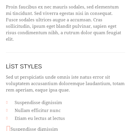
Proin faucibus ex nec mauris sodales, sed elementum
mi tincidunt. Sed viverra egestas nisi in consequat.
Fusce sodales ultrices augue a accumsan. Cras
sollicitudin, ipsum eget blandit pulvinar, sapien eget
risus condimentum nibh, a rutrum dolor quam feugiat
elit.
LIST STYLES
Sed ut perspiciatis unde omnis iste natus error sit
voluptatem accusantium doloremque laudantium, totam
rem aperiam, eaque ipsa quae.
Suspendisse dignissim
Nullam efficitur nunc
Etiam eu lectus at lectus
Suspendisse dignissim