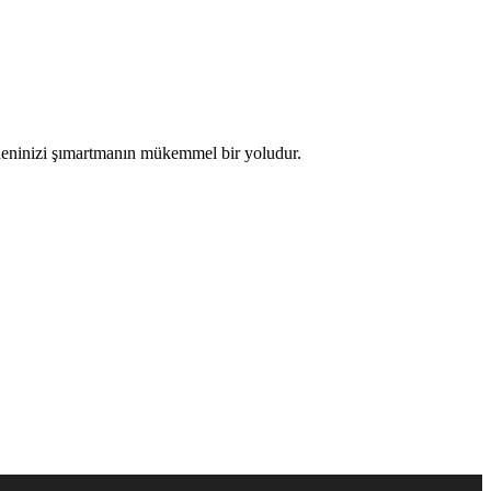
bedeninizi şımartmanın mükemmel bir yoludur.