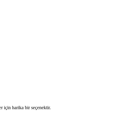
 için harika bir seçenektir.