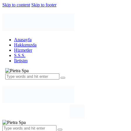
Skip to content
Skip to footer
Anasayfa
Hakkımızda
Hizmetler
S.S.S.
İletişim